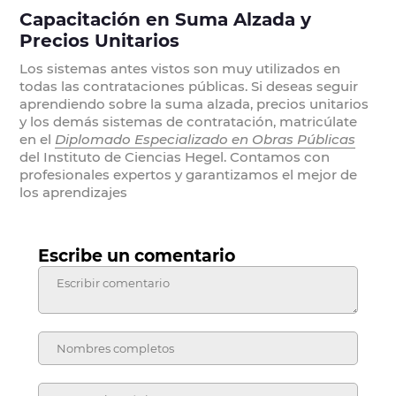
Capacitación en Suma Alzada y
Precios Unitarios
Los sistemas antes vistos son muy utilizados en
todas las contrataciones públicas. Si deseas seguir
aprendiendo sobre la suma alzada, precios unitarios
y los demás sistemas de contratación, matricúlate
en el
Diplomado Especializado en Obras Públicas
del Instituto de Ciencias Hegel. Contamos con
profesionales expertos y garantizamos el mejor de
los aprendizajes
Escribe un comentario