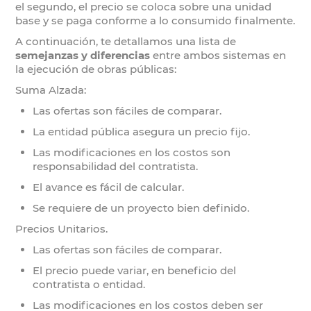
el segundo, el precio se coloca sobre una unidad
base y se paga conforme a lo consumido finalmente.
A continuación, te detallamos una lista de
semejanzas y diferencias
entre ambos sistemas en
la ejecución de obras públicas:
Suma Alzada:
Las ofertas son fáciles de comparar.
La entidad pública asegura un precio fijo.
Las modificaciones en los costos son
responsabilidad del contratista.
El avance es fácil de calcular.
Se requiere de un proyecto bien definido.
Precios Unitarios.
Las ofertas son fáciles de comparar.
El precio puede variar, en beneficio del
contratista o entidad.
Las modificaciones en los costos deben ser