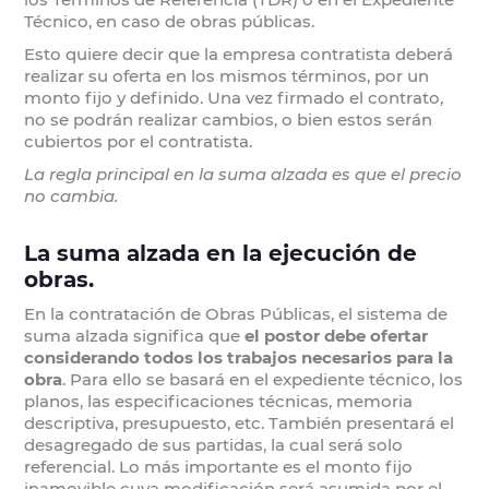
Técnico, en caso de obras públicas.
Esto quiere decir que la empresa contratista deberá
realizar su oferta en los mismos términos, por un
monto fijo y definido. Una vez firmado el contrato,
no se podrán realizar cambios, o bien estos serán
cubiertos por el contratista.
La regla principal en la suma alzada es que el precio
no cambia.
La suma alzada en la ejecución de
obras.
En la contratación de Obras Públicas, el sistema de
suma alzada significa que
el postor debe ofertar
considerando todos los trabajos necesarios para la
obra
. Para ello se basará en el expediente técnico, los
planos, las especificaciones técnicas, memoria
descriptiva, presupuesto, etc. También presentará el
desagregado de sus partidas, la cual será solo
referencial. Lo más importante es el monto fijo
inamovible cuya modificación será asumida por el