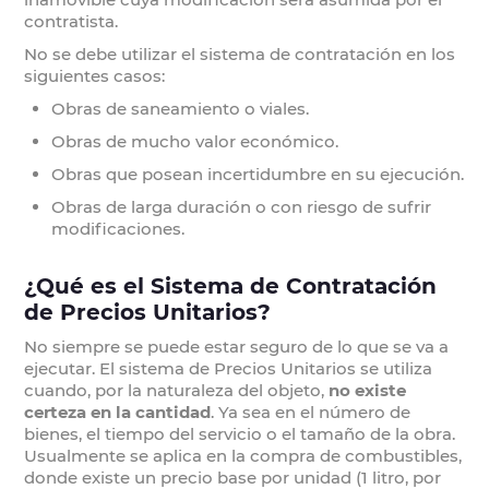
contratista.
No se debe utilizar el sistema de contratación en los
siguientes casos:
Obras de saneamiento o viales.
Obras de mucho valor económico.
Obras que posean incertidumbre en su ejecución.
Obras de larga duración o con riesgo de sufrir
modificaciones.
¿Qué es el Sistema de Contratación
de Precios Unitarios?
No siempre se puede estar seguro de lo que se va a
ejecutar. El sistema de Precios Unitarios se utiliza
cuando, por la naturaleza del objeto,
no existe
certeza en la cantidad
. Ya sea en el número de
bienes, el tiempo del servicio o el tamaño de la obra.
Usualmente se aplica en la compra de combustibles,
donde existe un precio base por unidad (1 litro, por