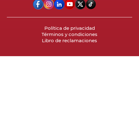
Política de privacidad
Términos y condiciones
Libro de reclamaciones