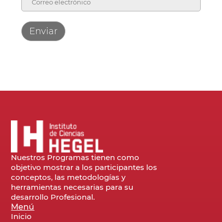
Nuestros Programas tienen como
objetivo mostrar a los participantes los
conceptos, las metodologías y
herramientas necesarias para su
desarrollo Profesional.
Menú
Inicio