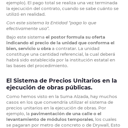
ejemplo). El pago total se realiza una vez terminada
la ejecución del contrato, cuando se sabe cuánto se
utilizó en realidad.
Con este sistema la Entidad “paga lo que
efectivamente usa”.
Bajo este sistema
el postor formula su oferta
indicando el precio de la unidad que conforma el
bien, servicio u obra
a contratar. La unidad
constituye una cantidad referencial, la cual deberá
habrá sido establecida por la institución estatal en
las bases del procedimiento.
El Sistema de Precios Unitarios en la
ejecución de obras públicas.
Como hemos visto en la Suma Alzada, hay muchos
casos en los que convendría utilizar el sistema de
precios unitarios en la ejecución de obras. Por
ejemplo, la
pavimentación de una calle o el
levantamiento de módulos temporales
, los cuales
se pagaran por metro de concreto o de Drywall, Esto