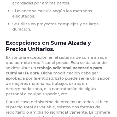
acordadas por ambas partes.
El avance se calcula según los metrados
ejecutados.
Se utiliza en proyectos complejos y de larga
duración.
Excepciones en Suma Alzada y
Precios Unitarios.
Existe una excepción en el sistema de suma alzada
que permite modificar el precio. Esta se da cuando
se descubre un
trabajo adicional necesario para
culminar la obra
. Dicha modificación debe ser
aprobada por la entidad. Esto puede ser la utilización
de mejores materiales, trabajos extras en
determinada zona, o la contratación de algún
personal o equipo superior, etc.
Para el caso del sistema de precios unitarios, si bien
el precio total es variable, existen dos formas de
recortarlo o ampliarlo significativamente. La primera