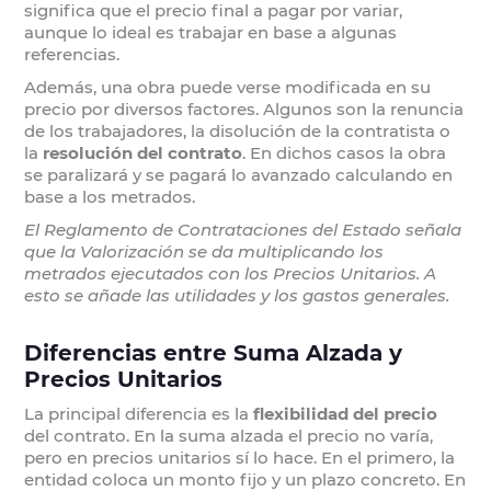
significa que el precio final a pagar por variar,
aunque lo ideal es trabajar en base a algunas
referencias.
Además, una obra puede verse modificada en su
precio por diversos factores. Algunos son la renuncia
de los trabajadores, la disolución de la contratista o
la
resolución del contrato
. En dichos casos la obra
se paralizará y se pagará lo avanzado calculando en
base a los metrados.
El Reglamento de Contrataciones del Estado señala
que la Valorización se da multiplicando los
metrados ejecutados con los Precios Unitarios. A
esto se añade las utilidades y los gastos generales.
Diferencias entre Suma Alzada y
Precios Unitarios
La principal diferencia es la
flexibilidad del precio
del contrato. En la suma alzada el precio no varía,
pero en precios unitarios sí lo hace. En el primero, la
entidad coloca un monto fijo y un plazo concreto. En