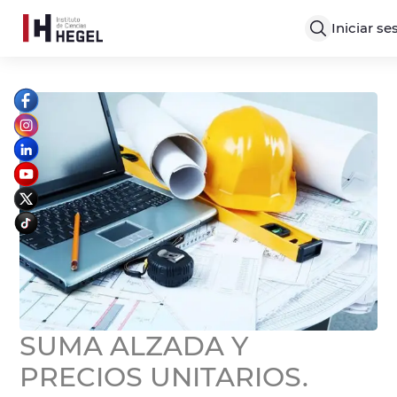
Iniciar se
SUMA ALZADA Y
PRECIOS UNITARIOS.