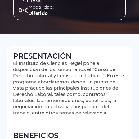
Libre
Modalidad:
Diferido
PRESENTACIÓN
El Instituto de Ciencias Hegel pone a
disposición de los funcionarios el “Curso de
Derecho Laboral y Legislación Laboral”. En este
programa abordaremos desde un punto de
vista práctico las principales instituciones del
Derecho Laboral, tales como, contratos
laborales, las remuneraciones, beneficios, la
negociación colectiva y la inspección del
trabajo, entre otros temas de relevancia.
BENEFICIOS