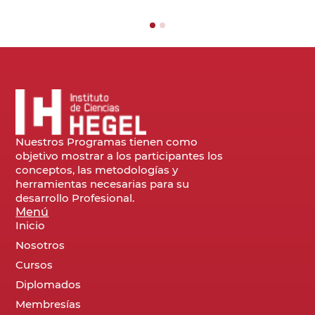
Nuestros Programas tienen como
objetivo mostrar a los participantes los
conceptos, las metodologías y
herramientas necesarias para su
desarrollo Profesional.
Menú
Inicio
Nosotros
Cursos
Diplomados
Membresías