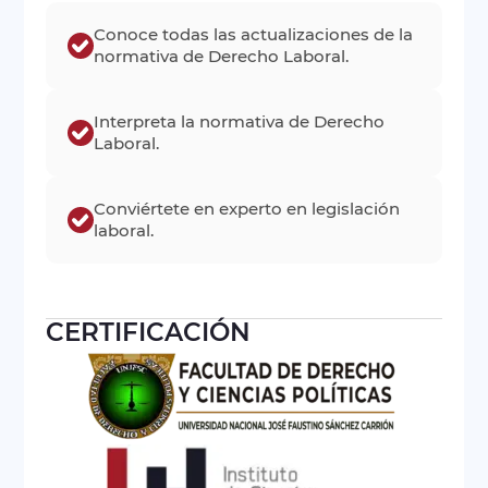
Conoce todas las actualizaciones de la
normativa de Derecho Laboral.
Interpreta la normativa de Derecho
Laboral.
Conviértete en experto en legislación
laboral.
CERTIFICACIÓN