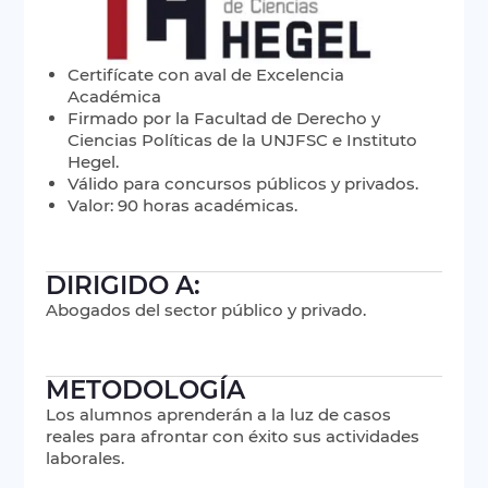
Certifícate con aval de Excelencia
Académica
Firmado por la Facultad de Derecho y
Ciencias Políticas de la UNJFSC e Instituto
Hegel.
Válido para concursos públicos y privados.
Valor: 90 horas académicas.
DIRIGIDO A:
Abogados del sector público y privado.
METODOLOGÍA
Los alumnos aprenderán a la luz de casos
reales para afrontar con éxito sus actividades
laborales.