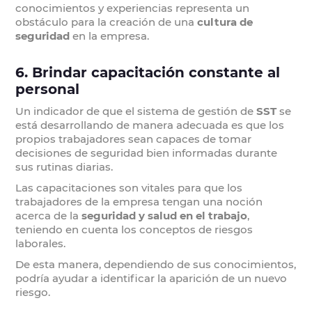
conocimientos y experiencias representa un
obstáculo para la creación de una
cultura de
seguridad
en la empresa.
6. Brindar capacitación constante al
personal
Un indicador de que el sistema de gestión de
SST
se
está desarrollando de manera adecuada es que los
propios trabajadores sean capaces de tomar
decisiones de seguridad bien informadas durante
sus rutinas diarias.
Las capacitaciones son vitales para que los
trabajadores de la empresa tengan una noción
acerca de la
seguridad y salud en el trabajo
,
teniendo en cuenta los conceptos de riesgos
laborales.
De esta manera, dependiendo de sus conocimientos,
podría ayudar a identificar la aparición de un nuevo
riesgo.