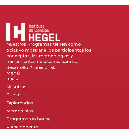
Nuestros Programas tienen como
objetivo mostrar a los participantes los
conceptos, las metodologías y
herramientas necesarias para su
desarrollo Profesional.
Menú
Inicio
Nosotros
Cursos
Diplomados
Membresías
Programas in house
Plana docente