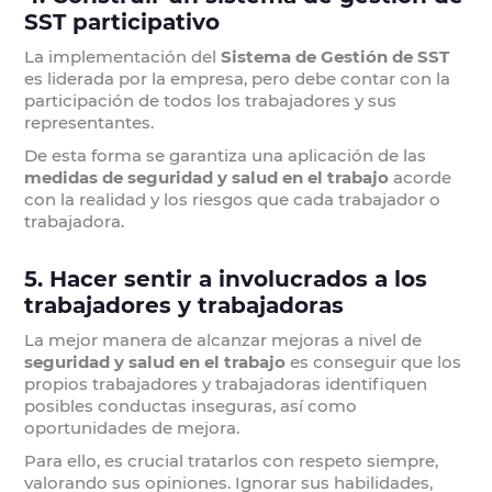
SST participativo
La implementación del
Sistema de Gestión de SST
es liderada por la empresa, pero debe contar con la
participación de todos los trabajadores y sus
representantes.
De esta forma se garantiza una aplicación de las
medidas de seguridad y salud en el trabajo
acorde
con la realidad y los riesgos que cada trabajador o
trabajadora.
5. Hacer sentir a involucrados a los
trabajadores y trabajadoras
La mejor manera de alcanzar mejoras a nivel de
seguridad y salud en el trabajo
es conseguir que los
propios trabajadores y trabajadoras identifiquen
posibles conductas inseguras, así como
oportunidades de mejora.
Para ello, es crucial tratarlos con respeto siempre,
valorando sus opiniones. Ignorar sus habilidades,