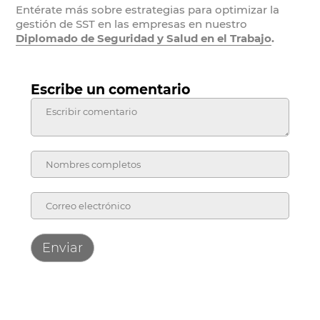
Entérate más sobre estrategias para optimizar la
gestión de SST en las empresas en nuestro
Diplomado de Seguridad y Salud en el Trabajo
.
Escribe un comentario