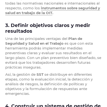
todas las normativas nacionales e internacionales al
respecto, como los
instrumentos sobre seguridad y
salud en trabajo
de la OIT
.
3. Definir objetivos claros y medir
resultados
Una de las principales ventajas del
Plan de
Seguridad y Salud en el Trabajo
es que con esta
herramienta podrás implementar medidas
preventivas claras y evaluar sus resultados en el
largo plazo. Con un plan preventivo bien diseñado, se
evitará que los trabajadores desarrollen futuras
prácticas inseguras.
Así, la gestión de
SST
se distribuye en diferentes
etapas, como la evaluación inicial, la detección y
análisis de riesgos, la definición de políticas y
objetivos y la formulación de respuestas ante
emergencias.
4. Construir un sistema de gestión de