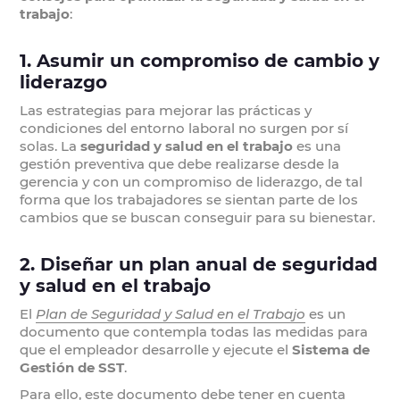
trabajo
:
1. Asumir un compromiso de cambio y
liderazgo
Las estrategias para mejorar las prácticas y
condiciones del entorno laboral no surgen por sí
solas. La
seguridad y salud en el trabajo
es una
gestión preventiva que debe realizarse desde la
gerencia y con un compromiso de liderazgo, de tal
forma que los trabajadores se sientan parte de los
cambios que se buscan conseguir para su bienestar.
2. Diseñar un plan anual de seguridad
y salud en el trabajo
El
Plan de Seguridad y Salud en el Trabajo
es un
documento que contempla todas las medidas para
que el empleador desarrolle y ejecute el
Sistema de
Gestión de SST
.
Para ello, este documento debe tener en cuenta