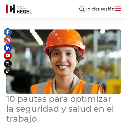
Iniciar sesión
10 pautas para optimizar
la seguridad y salud en el
trabajo