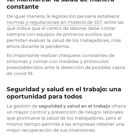
constante
De igual manera, la legislación peruana establece
normas y regulaciones en materia de SST
, entre las
que indica que el centro de labores debe contar
siempre con equipos de primeros auxilios que
permitan evaluar la salud de los trabajadores, más
ahora durante la pandemia.
Es importante realizar chequeos constantes de
síntomas y contar con medidas y protocolos
preestablecidos ante la detección de posibles casos
de covid-19.
Seguridad y salud en el trabajo: una
oportunidad para todos
La gestión de
seguridad y salud en el trabajo
ofrece
un mayor control y prevención de riesgos laborales
que promueve la salud de los trabajadores, pero al
mismo tiempo permite a las empresas obtener una
mejor recuperación de sus inversiones.