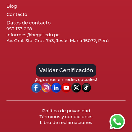
Blog
Contacto
Datos de contacto
953 133 268
informes@hegel.edu.pe
Av. Gral. Sta. Cruz 743, Jesús María 15072, Perú
Validar Certificación
¡Siguenos en redes sociales!
Política de privacidad
Términos y condiciones
Libro de reclamaciones