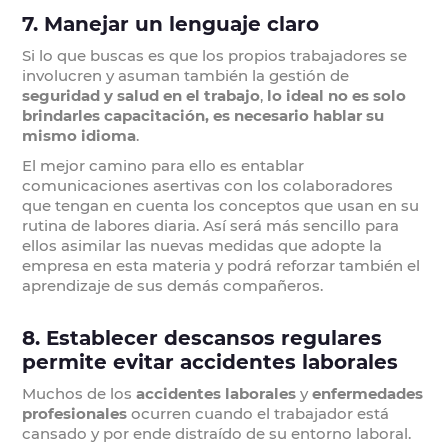
7. Manejar un lenguaje claro
Si lo que buscas es que los propios trabajadores se
involucren y asuman también la gestión de
seguridad y salud en el trabajo
,
lo ideal no es solo
brindarles capacitación, es necesario hablar su
mismo idioma
.
El mejor camino para ello es entablar
comunicaciones asertivas con los colaboradores
que tengan en cuenta los conceptos que usan en su
rutina de labores diaria. Así será más sencillo para
ellos asimilar las nuevas medidas que adopte la
empresa en esta materia y podrá reforzar también el
aprendizaje de sus demás compañeros.
8. Establecer descansos regulares
permite evitar accidentes laborales
Muchos de los
accidentes laborales
y
enfermedades
profesionales
ocurren cuando el trabajador está
cansado y por ende distraído de su entorno laboral.