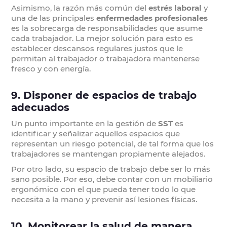
Asimismo, la razón más común del
estrés laboral
y
una de las principales
enfermedades profesionales
es la sobrecarga de responsabilidades que asume
cada trabajador. La mejor solución para esto es
establecer descansos regulares justos que le
permitan al trabajador o trabajadora mantenerse
fresco y con energía.
9. Disponer de espacios de trabajo
adecuados
Un punto importante en la gestión de
SST
es
identificar y señalizar aquellos espacios que
representan un riesgo potencial, de tal forma que los
trabajadores se mantengan propiamente alejados.
Por otro lado, su espacio de trabajo debe ser lo más
sano posible. Por eso, debe contar con un mobiliario
ergonómico con el que pueda tener todo lo que
necesita a la mano y prevenir así lesiones físicas.
10. Monitorear la salud de manera