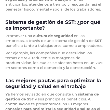
anticiparlos, atenderlos a tiempo y resguardar así el
bienestar físico, mental y social de los trabajadores.
Sistema de gestión de SST: ¿por qué
es importante?
Promover una
cultura de seguridad
en las
empresas, a través de un sistema de gestión de
SST
,
beneficia tanto a trabajadores como a empleadores.
Por ejemplo, las compañías que descuidan los
temas de
SST
reducen sus márgenes de
productividad, los cuales se afectan hasta en un 70%
en sectores como el comercio y la construcción.
Las mejores pautas para optimizar la
seguridad y salud en el trabajo
Ya hemos revisado en qué consiste un
sistema de
gestión de SST
y sus principales beneficios. A
continuación te presentamos los 10 mejores
consejos para optimizar la seguridad y salud en el