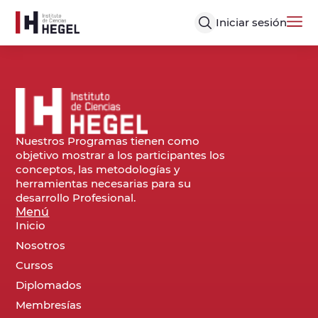
Iniciar sesión
Nuestros Programas tienen como
objetivo mostrar a los participantes los
conceptos, las metodologías y
herramientas necesarias para su
desarrollo Profesional.
Menú
Inicio
Nosotros
Cursos
Diplomados
Membresías