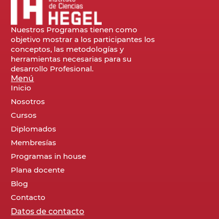
Nuestros Programas tienen como
objetivo mostrar a los participantes los
conceptos, las metodologías y
herramientas necesarias para su
desarrollo Profesional.
Menú
Inicio
Nosotros
Cursos
Diplomados
Membresías
Programas in house
Plana docente
Blog
Contacto
Datos de contacto