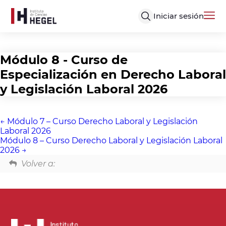
Iniciar sesión
Módulo 8 - Curso de
Especialización en Derecho Laboral
y Legislación Laboral 2026
Módulo 7 – Curso Derecho Laboral y Legislación
Laboral 2026
Módulo 8 – Curso Derecho Laboral y Legislación Laboral
2026
Volver a: