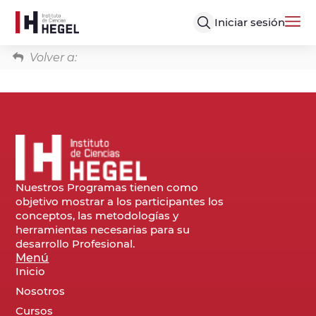
Iniciar sesión
Volver a:
Nuestros Programas tienen como
objetivo mostrar a los participantes los
conceptos, las metodologías y
herramientas necesarias para su
desarrollo Profesional.
Menú
Inicio
Nosotros
Cursos