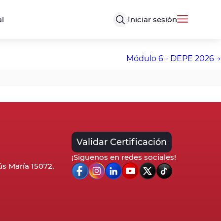
Iniciar sesión
al
Módulo 6 - DEPE 2026
Validar Certificación
¡Siguenos en redes sociales!
sús María 15072,