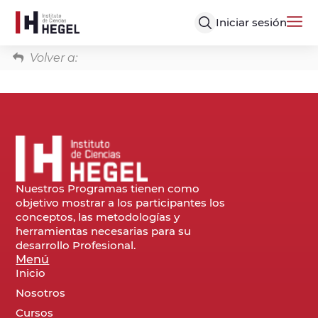
Iniciar sesión
Volver a:
Nuestros Programas tienen como
objetivo mostrar a los participantes los
conceptos, las metodologías y
herramientas necesarias para su
desarrollo Profesional.
Menú
Inicio
Nosotros
Cursos