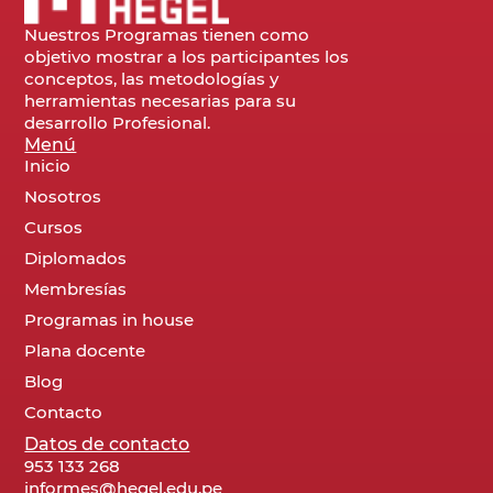
Nuestros Programas tienen como
objetivo mostrar a los participantes los
conceptos, las metodologías y
herramientas necesarias para su
desarrollo Profesional.
Menú
Inicio
Nosotros
Cursos
Diplomados
Membresías
Programas in house
Plana docente
Blog
Contacto
Datos de contacto
953 133 268
informes@hegel.edu.pe