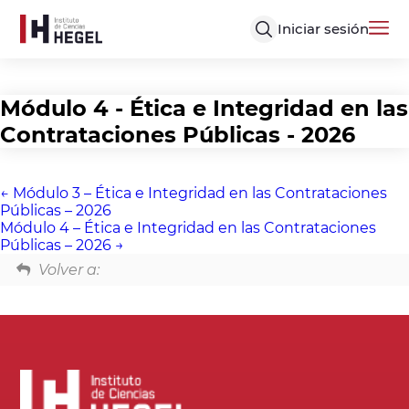
Iniciar sesión
Módulo 4 - Ética e Integridad en las
Contrataciones Públicas - 2026
Módulo 3 – Ética e Integridad en las Contrataciones
Públicas – 2026
Módulo 4 – Ética e Integridad en las Contrataciones
Públicas – 2026
Volver a: