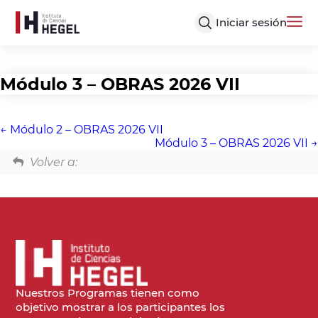
Iniciar sesión
Módulo 3 – OBRAS 2026 VII
Módulo 2 – OBRAS 2026 VII
Módulo 3 – OBRAS 2026 VII
Volver a:
Nuestros Programas tienen como
objetivo mostrar a los participantes los