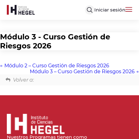
Iniciar sesión
Módulo 3 - Curso Gestión de
Riesgos 2026
Módulo 2 – Curso Gestión de Riesgos 2026
Módulo 3 – Curso Gestión de Riesgos 2026
Volver a:
Nuestros Programas tienen como