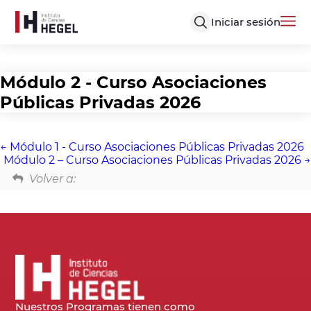
Iniciar sesión
Módulo 2 - Curso Asociaciones
Públicas Privadas 2026
Módulo 1 - Curso Asociaciones Públicas Privadas 2026
Módulo 2 – Curso Asociaciones Públicas Privadas 2026
Volver a:
Nuestros Programas tienen como