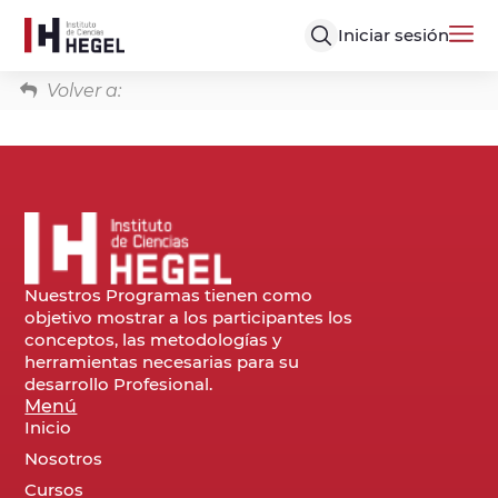
Iniciar sesión
Volver a:
Nuestros Programas tienen como
objetivo mostrar a los participantes los
conceptos, las metodologías y
herramientas necesarias para su
desarrollo Profesional.
Menú
Inicio
Nosotros
Cursos