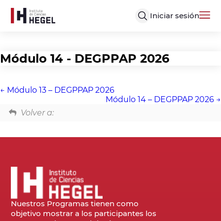
Iniciar sesión
Módulo 14 - DEGPPAP 2026
Módulo 13 – DEGPPAP 2026
Módulo 14 – DEGPPAP 2026
Volver a:
Nuestros Programas tienen como
objetivo mostrar a los participantes los