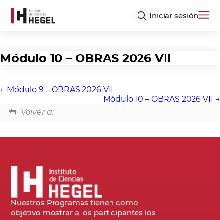
Iniciar sesión
Módulo 10 – OBRAS 2026 VII
Módulo 9 – OBRAS 2026 VII
Módulo 10 – OBRAS 2026 VII
Volver a:
Nuestros Programas tienen como
objetivo mostrar a los participantes los