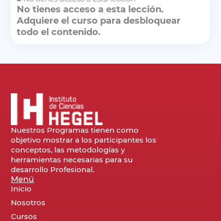
No tienes acceso a esta lección.
Adquiere el curso para desbloquear
todo el contenido.
Nuestros Programas tienen como
objetivo mostrar a los participantes los
conceptos, las metodologías y
herramientas necesarias para su
desarrollo Profesional.
Menú
Inicio
Nosotros
Cursos