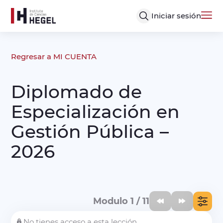
Iniciar sesión
Regresar a MI CUENTA
Diplomado de
Especialización en
Gestión Pública –
2026
Modulo 1 / 11
No tienes acceso a esta lección