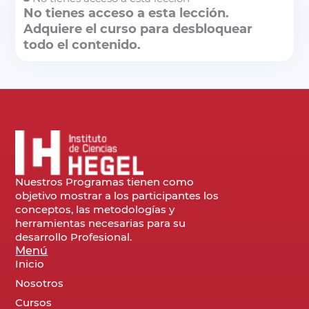
No tienes acceso a esta lección.
Adquiere el curso para desbloquear
todo el contenido.
Nuestros Programas tienen como
objetivo mostrar a los participantes los
conceptos, las metodologías y
herramientas necesarias para su
desarrollo Profesional.
Menú
Inicio
Nosotros
Cursos