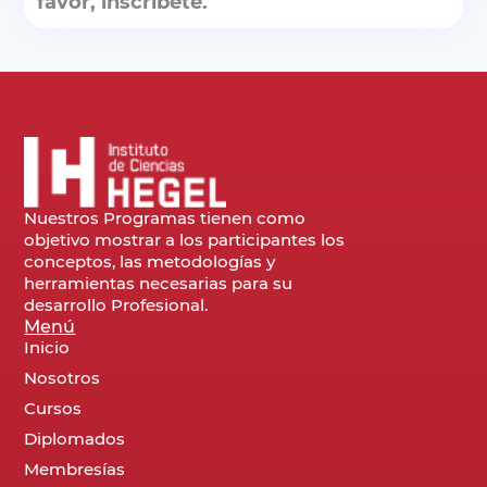
favor, inscríbete.
Nuestros Programas tienen como
objetivo mostrar a los participantes los
conceptos, las metodologías y
herramientas necesarias para su
desarrollo Profesional.
Menú
Inicio
Nosotros
Cursos
Diplomados
Membresías