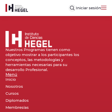
Iniciar sesión
Nuestros Programas tienen como
objetivo mostrar a los participantes los
conceptos, las metodologías y
herramientas necesarias para su
desarrollo Profesional.
Menú
Inicio
Nosotros
Cursos
Diplomados
Membresías