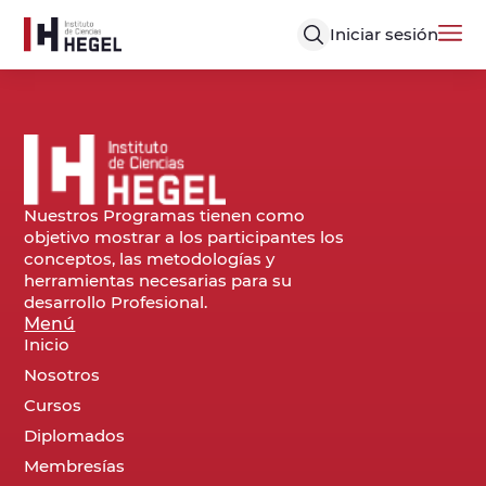
Iniciar sesión
Nuestros Programas tienen como
objetivo mostrar a los participantes los
conceptos, las metodologías y
herramientas necesarias para su
desarrollo Profesional.
Menú
Inicio
Nosotros
Cursos
Diplomados
Membresías